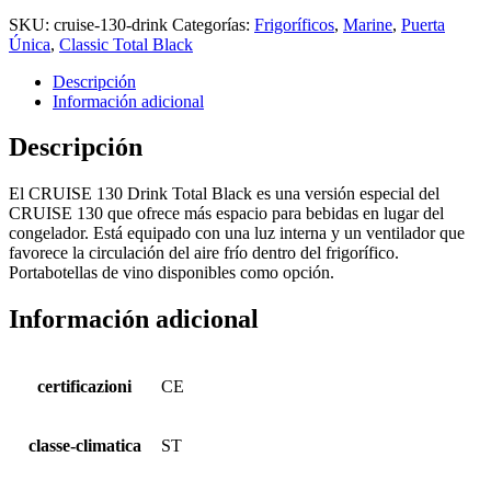
SKU:
cruise-130-drink
Categorías:
Frigoríficos
,
Marine
,
Puerta
Única
,
Classic Total Black
Descripción
Información adicional
Descripción
El CRUISE 130 Drink Total Black es una versión especial del
CRUISE 130 que ofrece más espacio para bebidas en lugar del
congelador. Está equipado con una luz interna y un ventilador que
favorece la circulación del aire frío dentro del frigorífico.
Portabotellas de vino disponibles como opción.
Información adicional
certificazioni
CE
classe-climatica
ST