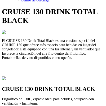
Centro de descarga
CRUISE 130 DRINK TOTAL
BLACK
El CRUISE 130 Drink Total Black es una versión especial del
CRUISE 130 que ofrece más espacio para bebidas en lugar del
congelador. Está equipado con una luz interna y un ventilador que
favorece la circulación del aire frío dentro del frigorífico.
Portabotellas de vino disponibles como opción.
CRUISE 130 DRINK TOTAL BLACK
Frigorífico de 130L, espacio ideal para bebidas, equipado con
ventilación y luz interna.