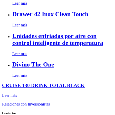
Leer más
Drawer 42 Inox Clean Touch
Leer más
Unidades enfriadas por aire con
control inteligente de temperatura
Leer más
Divino The One
Leer más
CRUISE 130 DRINK TOTAL BLACK
Leer más
Relaciones con Inversionistas
Contactos