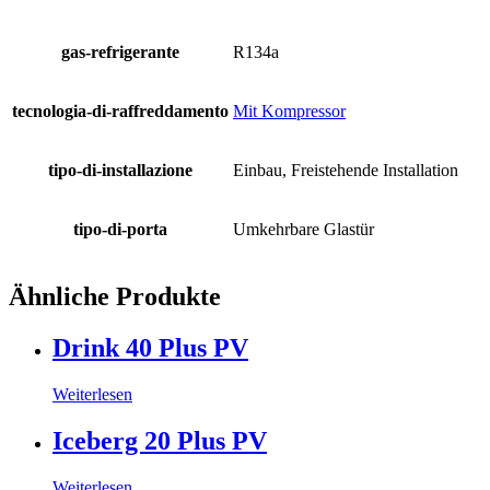
gas-refrigerante
R134a
tecnologia-di-raffreddamento
Mit Kompressor
tipo-di-installazione
Einbau, Freistehende Installation
tipo-di-porta
Umkehrbare Glastür
Ähnliche Produkte
Drink 40 Plus PV
Weiterlesen
Iceberg 20 Plus PV
Weiterlesen