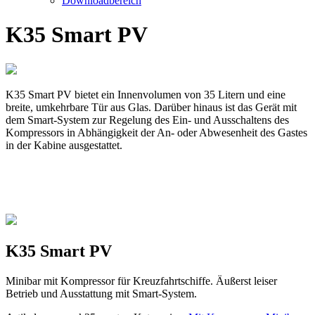
Downloadbereich
K35 Smart PV
K35 Smart PV bietet ein Innenvolumen von 35 Litern und eine
breite, umkehrbare Tür aus Glas. Darüber hinaus ist das Gerät mit
dem Smart-System zur Regelung des Ein- und Ausschaltens des
Kompressors in Abhängigkeit der An- oder Abwesenheit des Gastes
in der Kabine ausgestattet.
K35 Smart PV
Minibar mit Kompressor für Kreuzfahrtschiffe. Äußerst leiser
Betrieb und Ausstattung mit Smart-System.