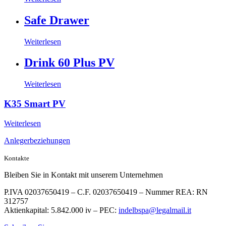
Safe Drawer
Weiterlesen
Drink 60 Plus PV
Weiterlesen
K35 Smart PV
Weiterlesen
Anlegerbeziehungen
Kontakte
Bleiben Sie in Kontakt mit unserem Unternehmen
P.IVA 02037650419 – C.F. 02037650419 – Nummer REA: RN
312757
Aktienkapital: 5.842.000 iv – PEC:
indelbspa@legalmail.it