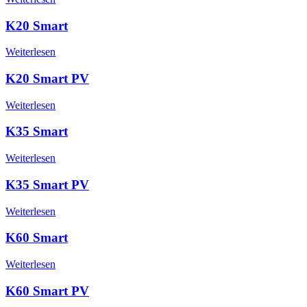
K20 Smart
Weiterlesen
K20 Smart PV
Weiterlesen
K35 Smart
Weiterlesen
K35 Smart PV
Weiterlesen
K60 Smart
Weiterlesen
K60 Smart PV