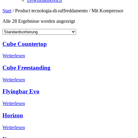
Downloadbereich
Start
/ Product tecnologia-di-raffreddamento / Mit Kompressor
Alle 28 Ergebnisse werden angezeigt
Cube Countertop
Weiterlesen
Cube Freestanding
Weiterlesen
Flyingbar Evo
Weiterlesen
Horizon
Weiterlesen