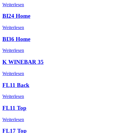
Weiterlesen
BI24 Home
Weiterlesen
BI36 Home
Weiterlesen
K WINEBAR 35
Weiterlesen
FL11 Back
Weiterlesen
FL11 Top
Weiterlesen
FL17 Top