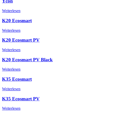
Ycon
Weiterlesen
K20 Ecosmart
Weiterlesen
K20 Ecosmart PV
Weiterlesen
K20 Ecosmart PV Black
Weiterlesen
K35 Ecosmart
Weiterlesen
K35 Ecosmart PV
Weiterlesen