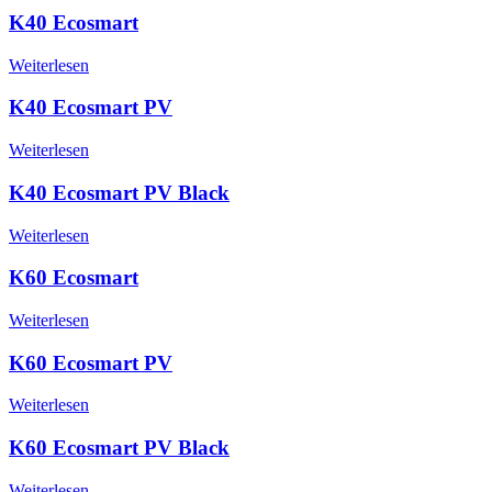
K40 Ecosmart
Weiterlesen
K40 Ecosmart PV
Weiterlesen
K40 Ecosmart PV Black
Weiterlesen
K60 Ecosmart
Weiterlesen
K60 Ecosmart PV
Weiterlesen
K60 Ecosmart PV Black
Weiterlesen