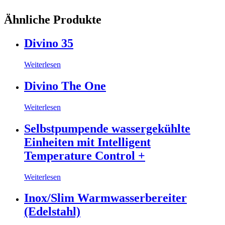
Ähnliche Produkte
Divino 35
Weiterlesen
Divino The One
Weiterlesen
Selbstpumpende wassergekühlte
Einheiten mit Intelligent
Temperature Control +
Weiterlesen
Inox/Slim Warmwasserbereiter
(Edelstahl)