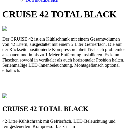
Downloadbereich
CRUISE 42 TOTAL BLACK
Der CRUISE 42 ist ein Kühlschrank mit einem Gesamtvolumen
von 42 Litern, ausgestattet mit einem 5-Liter-Gefrierfach. Die auf
der Rückseite positionierte Kompressoreinheit lässt sich problemlos
ausbauen und in bis zu 1 Meter Entfernung installieren. Es kann
Flaschen sowohl in vertikaler als auch horizontaler Position halten.
Serienmäßige LED-Innenbeleuchtung. Montageflansch optional
erhältlich.
CRUISE 42 TOTAL BLACK
42-Liter-Kühlschrank mit Gefrierfach, LED-Beleuchtung und
ferngesteuertem Kompressor bis zu 1 m