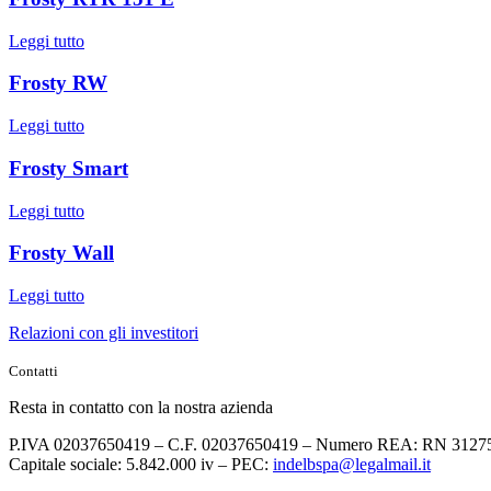
Leggi tutto
Frosty RW
Leggi tutto
Frosty Smart
Leggi tutto
Frosty Wall
Leggi tutto
Relazioni con gli investitori
Contatti
Resta in contatto con la nostra azienda
P.IVA 02037650419 – C.F. 02037650419 – Numero REA: RN 3127
Capitale sociale: 5.842.000 iv – PEC:
indelbspa@legalmail.it