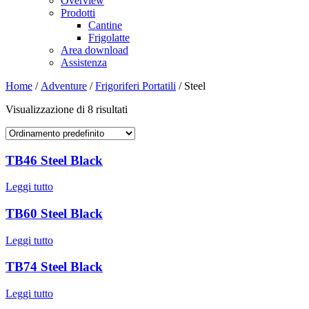
Overview
Prodotti
Cantine
Frigolatte
Area download
Assistenza
Home
/
Adventure
/
Frigoriferi Portatili
/ Steel
Visualizzazione di 8 risultati
TB46 Steel Black
Leggi tutto
TB60 Steel Black
Leggi tutto
TB74 Steel Black
Leggi tutto