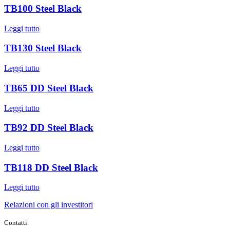
TB100 Steel Black
Leggi tutto
TB130 Steel Black
Leggi tutto
TB65 DD Steel Black
Leggi tutto
TB92 DD Steel Black
Leggi tutto
TB118 DD Steel Black
Leggi tutto
Relazioni con gli investitori
Contatti