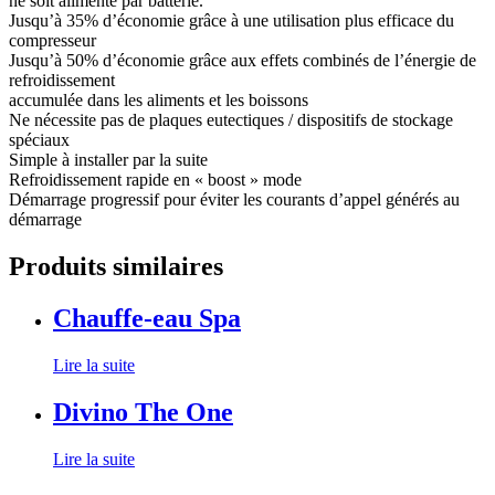
ne soit alimenté par batterie.
Jusqu’à 35% d’économie grâce à une utilisation plus efficace du
compresseur
Jusqu’à 50% d’économie grâce aux effets combinés de l’énergie de
refroidissement
accumulée dans les aliments et les boissons
Ne nécessite pas de plaques eutectiques / dispositifs de stockage
spéciaux
Simple à installer par la suite
Refroidissement rapide en « boost » mode
Démarrage progressif pour éviter les courants d’appel générés au
démarrage
Produits similaires
Chauffe-eau Spa
Lire la suite
Divino The One
Lire la suite