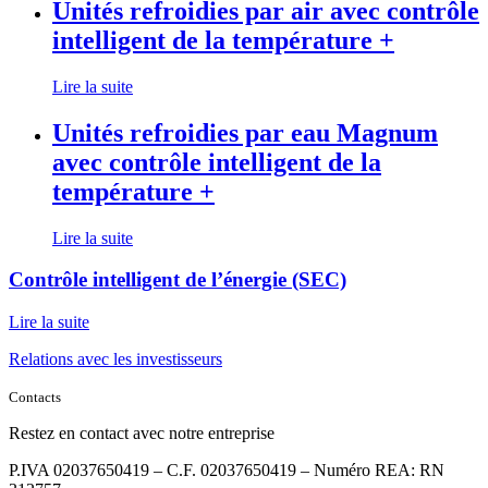
Unités refroidies par air avec contrôle
intelligent de la température +
Lire la suite
Unités refroidies par eau Magnum
avec contrôle intelligent de la
température +
Lire la suite
Contrôle intelligent de l’énergie (SEC)
Lire la suite
Relations avec les investisseurs
Contacts
Restez en contact avec notre entreprise
P.IVA 02037650419 – C.F. 02037650419 – Numéro REA: RN