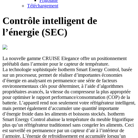
Frigolatte
Téléchargement
Contrôle intelligent de
l’énergie (SEC)
La nouvelle gamme CRUISE Elegance offre un positionnement
préétabli dans l’armoire pour le capteur de température.
La technologie sophistiquée Isotherm Smart Energy Control, basée
sur un processeur, permet de réaliser d’importantes économies
d’énergie en analysant en permanence une série de facteurs
environnementaux clés pour déterminer, à l’aide d’algorithmes
propriétaires avancés, la vitesse du compresseur la plus appropriée
pour optimiser le rapport performance/consommation (COP) de la
batterie. L’appareil rend non seulement votre réfrigérateur intelligent,
mais permet également d’accumuler une quantité importante
d’énergie froide dans les aliments et boissons stockés. Isotherm
Smart Energy Control abaisse la température du meuble frigorifique
plus qu’un réfrigérateur traditionnel sans congeler les aliments. Ceci
est surveillé en permanence par un capteur d’air à l’intérieur de
l’armoire. L’énergie de refroidissement est accumulée lorsqu’un