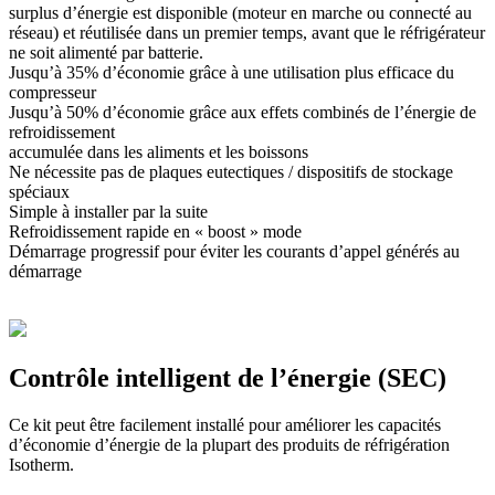
surplus d’énergie est disponible (moteur en marche ou connecté au
réseau) et réutilisée dans un premier temps, avant que le réfrigérateur
ne soit alimenté par batterie.
Jusqu’à 35% d’économie grâce à une utilisation plus efficace du
compresseur
Jusqu’à 50% d’économie grâce aux effets combinés de l’énergie de
refroidissement
accumulée dans les aliments et les boissons
Ne nécessite pas de plaques eutectiques / dispositifs de stockage
spéciaux
Simple à installer par la suite
Refroidissement rapide en « boost » mode
Démarrage progressif pour éviter les courants d’appel générés au
démarrage
Contrôle intelligent de l’énergie (SEC)
Ce kit peut être facilement installé pour améliorer les capacités
d’économie d’énergie de la plupart des produits de réfrigération
Isotherm.