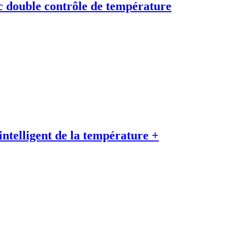
c double contrôle de température
 intelligent de la température +