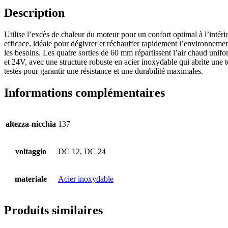
Description
Utilise l’excès de chaleur du moteur pour un confort optimal à l’intéri
efficace, idéale pour dégivrer et réchauffer rapidement l’environnemen
les besoins. Les quatre sorties de 60 mm répartissent l’air chaud uni
et 24V, avec une structure robuste en acier inoxydable qui abrite une 
testés pour garantir une résistance et une durabilité maximales.
Informations complémentaires
altezza-nicchia
137
voltaggio
DC 12, DC 24
materiale
Acier inoxydable
Produits similaires