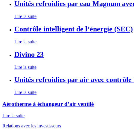
Unités refroidies par eau Magnum ave
Lire la suite
Contrôle intelligent de l’énergie (SEC)
Lire la suite
Divino 23
Lire la suite
Unités refroidies par air avec contrôle
Lire la suite
Aérotherme à échangeur d’air ventilé
Lire la suite
Relations avec les investisseurs