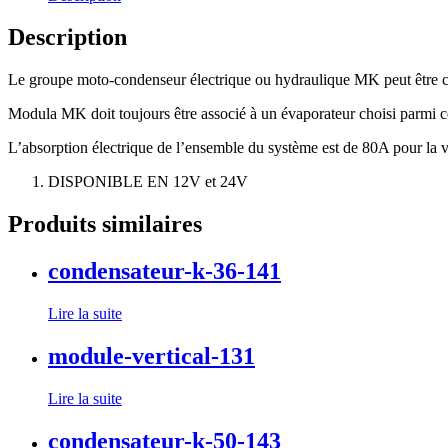
Description
Le groupe moto-condenseur électrique ou hydraulique MK peut être cho
Modula MK doit toujours être associé à un évaporateur choisi parmi 
L’absorption électrique de l’ensemble du système est de 80A pour la 
DISPONIBLE EN 12V et 24V
Produits similaires
condensateur-k-36-141
Lire la suite
module-vertical-131
Lire la suite
condensateur-k-50-143