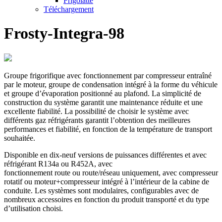
Frigolatte
Téléchargement
Frosty-Integra-98
Groupe frigorifique avec fonctionnement par compresseur entraîné
par le moteur, groupe de condensation intégré à la forme du véhicule
et groupe d’évaporation positionné au plafond. La simplicité de
construction du système garantit une maintenance réduite et une
excellente fiabilité. La possibilité de choisir le système avec
différents gaz réfrigérants garantit l’obtention des meilleures
performances et fiabilité, en fonction de la température de transport
souhaitée.
Disponible en dix-neuf versions de puissances différentes et avec
réfrigérant R134a ou R452A, avec
fonctionnement route ou route/réseau uniquement, avec compresseur
rotatif ou moteur+compresseur intégré à l’intérieur de la cabine de
conduite. Les systèmes sont modulaires, configurables avec de
nombreux accessoires en fonction du produit transporté et du type
d’utilisation choisi.