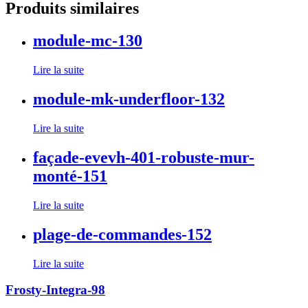
Produits similaires
module-mc-130
Lire la suite
module-mk-underfloor-132
Lire la suite
façade-evevh-401-robuste-mur-
monté-151
Lire la suite
plage-de-commandes-152
Lire la suite
Frosty-Integra-98