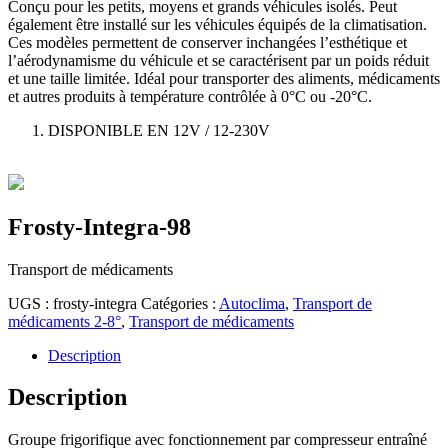
Conçu pour les petits, moyens et grands véhicules isolés. Peut
également être installé sur les véhicules équipés de la climatisation.
Ces modèles permettent de conserver inchangées l’esthétique et
l’aérodynamisme du véhicule et se caractérisent par un poids réduit
et une taille limitée. Idéal pour transporter des aliments, médicaments
et autres produits à température contrôlée à 0°C ou -20°C.
DISPONIBLE EN 12V / 12-230V
Frosty-Integra-98
Transport de médicaments
UGS :
frosty-integra
Catégories :
Autoclima
,
Transport de
médicaments 2-8°
,
Transport de médicaments
Description
Description
Groupe frigorifique avec fonctionnement par compresseur entraîné