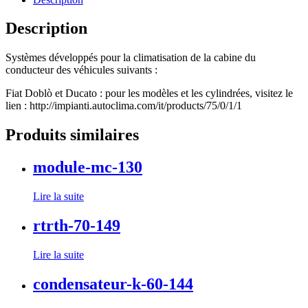
Description
Systèmes développés pour la climatisation de la cabine du
conducteur des véhicules suivants :
Fiat Doblò et Ducato : pour les modèles et les cylindrées, visitez le
lien : http://impianti.autoclima.com/it/products/75/0/1/1
Produits similaires
module-mc-130
Lire la suite
rtrth-70-149
Lire la suite
condensateur-k-60-144