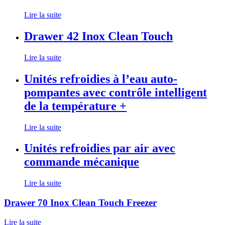
Lire la suite
Drawer 42 Inox Clean Touch
Lire la suite
Unités refroidies à l’eau auto-
pompantes avec contrôle intelligent
de la température +
Lire la suite
Unités refroidies par air avec
commande mécanique
Lire la suite
Drawer 70 Inox Clean Touch Freezer
Lire la suite