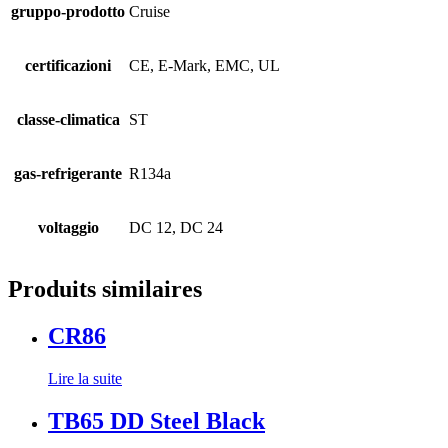
gruppo-prodotto
Cruise
certificazioni
CE, E-Mark, EMC, UL
classe-climatica
ST
gas-refrigerante
R134a
voltaggio
DC 12, DC 24
Produits similaires
CR86
Lire la suite
TB65 DD Steel Black