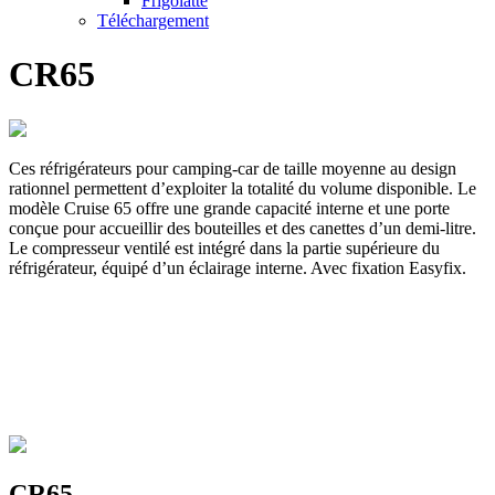
Frigolatte
Téléchargement
CR65
Ces réfrigérateurs pour camping-car de taille moyenne au design
rationnel permettent d’exploiter la totalité du volume disponible. Le
modèle Cruise 65 offre une grande capacité interne et une porte
conçue pour accueillir des bouteilles et des canettes d’un demi-litre.
Le compresseur ventilé est intégré dans la partie supérieure du
réfrigérateur, équipé d’un éclairage interne. Avec fixation Easyfix.
CR65