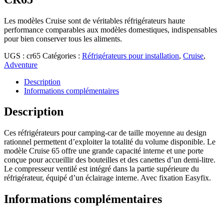
Les modèles Cruise sont de véritables réfrigérateurs haute
performance comparables aux modèles domestiques, indispensables
pour bien conserver tous les aliments.
UGS :
cr65
Catégories :
Réfrigérateurs pour installation
,
Cruise
,
Adventure
Description
Informations complémentaires
Description
Ces réfrigérateurs pour camping-car de taille moyenne au design
rationnel permettent d’exploiter la totalité du volume disponible. Le
modèle Cruise 65 offre une grande capacité interne et une porte
conçue pour accueillir des bouteilles et des canettes d’un demi-litre.
Le compresseur ventilé est intégré dans la partie supérieure du
réfrigérateur, équipé d’un éclairage interne. Avec fixation Easyfix.
Informations complémentaires