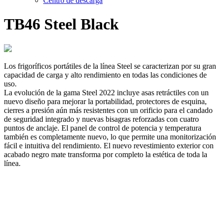
Centro de descarga
TB46 Steel Black
Los frigoríficos portátiles de la línea Steel se caracterizan por su gran
capacidad de carga y alto rendimiento en todas las condiciones de
uso.
La evolución de la gama Steel 2022 incluye asas retráctiles con un
nuevo diseño para mejorar la portabilidad, protectores de esquina,
cierres a presión aún más resistentes con un orificio para el candado
de seguridad integrado y nuevas bisagras reforzadas con cuatro
puntos de anclaje. El panel de control de potencia y temperatura
también es completamente nuevo, lo que permite una monitorización
fácil e intuitiva del rendimiento. El nuevo revestimiento exterior con
acabado negro mate transforma por completo la estética de toda la
línea.