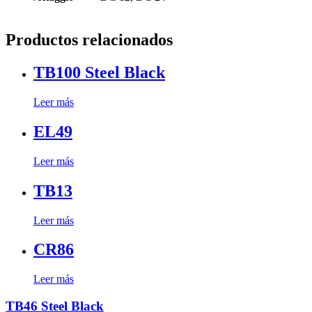
Productos relacionados
TB100 Steel Black
Leer más
EL49
Leer más
TB13
Leer más
CR86
Leer más
TB46 Steel Black