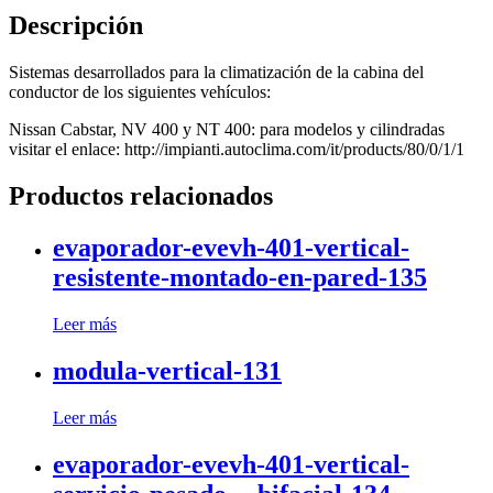
Descripción
Sistemas desarrollados para la climatización de la cabina del
conductor de los siguientes vehículos:
Nissan Cabstar, NV 400 y NT 400: para modelos y cilindradas
visitar el enlace: http://impianti.autoclima.com/it/products/80/0/1/1
Productos relacionados
evaporador-evevh-401-vertical-
resistente-montado-en-pared-135
Leer más
modula-vertical-131
Leer más
evaporador-evevh-401-vertical-