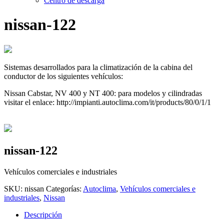
Centro de descarga
nissan-122
Sistemas desarrollados para la climatización de la cabina del
conductor de los siguientes vehículos:
Nissan Cabstar, NV 400 y NT 400: para modelos y cilindradas
visitar el enlace: http://impianti.autoclima.com/it/products/80/0/1/1
nissan-122
Vehículos comerciales e industriales
SKU:
nissan
Categorías:
Autoclima
,
Vehículos comerciales e
industriales
,
Nissan
Descripción