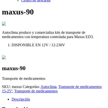
Centro de descarga
maxus-90
Autoclima produce y comercializa kits de transporte de
medicamentos con temperatura controlada para Maxus ED3.
DISPONIBLE EN 12V / 12-230V
maxus-90
Transporte de medicamentos
SKU:
maxus
Categorías:
Autoclima
,
Transporte de medicamentos
15-25°
,
Transporte de medicamentos
Descripción