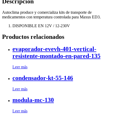
Descripción
Autoclima produce y comercializa kits de transporte de
medicamentos con temperatura controlada para Maxus ED3.
DISPONIBLE EN 12V / 12-230V
Productos relacionados
evaporador-evevh-401-vertical-
resistente-montado-en-pared-135
Leer más
condensador-kt-55-146
Leer más
modula-mc-130
Leer más