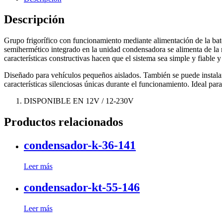
Descripción
Grupo frigorífico con funcionamiento mediante alimentación de la bat
semihermético integrado en la unidad condensadora se alimenta de la 
características constructivas hacen que el sistema sea simple y fiable 
Diseñado para vehículos pequeños aislados. También se puede instalar 
características silenciosas únicas durante el funcionamiento. Ideal pa
DISPONIBLE EN 12V / 12-230V
Productos relacionados
condensador-k-36-141
Leer más
condensador-kt-55-146
Leer más