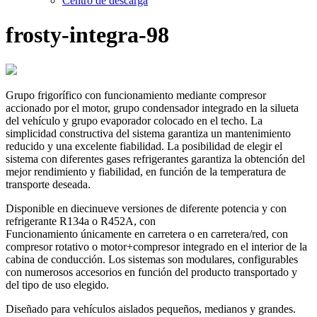
Centro de descarga
frosty-integra-98
Grupo frigorífico con funcionamiento mediante compresor
accionado por el motor, grupo condensador integrado en la silueta
del vehículo y grupo evaporador colocado en el techo. La
simplicidad constructiva del sistema garantiza un mantenimiento
reducido y una excelente fiabilidad. La posibilidad de elegir el
sistema con diferentes gases refrigerantes garantiza la obtención del
mejor rendimiento y fiabilidad, en función de la temperatura de
transporte deseada.
Disponible en diecinueve versiones de diferente potencia y con
refrigerante R134a o R452A, con
Funcionamiento únicamente en carretera o en carretera/red, con
compresor rotativo o motor+compresor integrado en el interior de la
cabina de conducción. Los sistemas son modulares, configurables
con numerosos accesorios en función del producto transportado y
del tipo de uso elegido.
Diseñado para vehículos aislados pequeños, medianos y grandes.