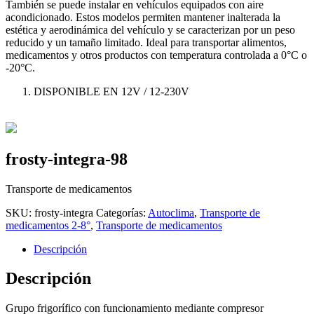
También se puede instalar en vehículos equipados con aire
acondicionado. Estos modelos permiten mantener inalterada la
estética y aerodinámica del vehículo y se caracterizan por un peso
reducido y un tamaño limitado. Ideal para transportar alimentos,
medicamentos y otros productos con temperatura controlada a 0°C o
-20°C.
DISPONIBLE EN 12V / 12-230V
frosty-integra-98
Transporte de medicamentos
SKU:
frosty-integra
Categorías:
Autoclima
,
Transporte de
medicamentos 2-8°
,
Transporte de medicamentos
Descripción
Descripción
Grupo frigorífico con funcionamiento mediante compresor