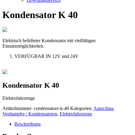
Downloadbereich
Kondensator K 40
Elektrisch belüfteter Kondensator mit vielfältigen
Einsatzmöglichkeiten.
VERFÜGBAR IN 12V und 24V
Kondensator K 40
Elektrofahrzeuge
Artikelnummer:
condensatore-k-40
Kategorien:
Autoclima
,
Verdampfer / Kondensatoren
,
Elektrofahrzeuge
Beschreibung