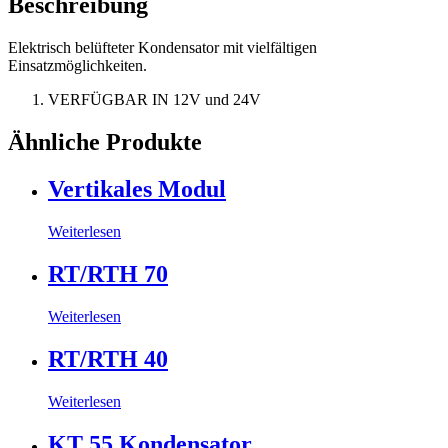
Beschreibung
Elektrisch belüfteter Kondensator mit vielfältigen
Einsatzmöglichkeiten.
VERFÜGBAR IN 12V und 24V
Ähnliche Produkte
Vertikales Modul
Weiterlesen
RT/RTH 70
Weiterlesen
RT/RTH 40
Weiterlesen
KT 55 Kondensator