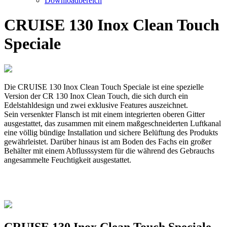
Downloadbereich
CRUISE 130 Inox Clean Touch
Speciale
Die CRUISE 130 Inox Clean Touch Speciale ist eine spezielle
Version der CR 130 Inox Clean Touch, die sich durch ein
Edelstahldesign und zwei exklusive Features auszeichnet.
Sein versenkter Flansch ist mit einem integrierten oberen Gitter
ausgestattet, das zusammen mit einem maßgeschneiderten Luftkanal
eine völlig bündige Installation und sichere Belüftung des Produkts
gewährleistet. Darüber hinaus ist am Boden des Fachs ein großer
Behälter mit einem Abflusssystem für die während des Gebrauchs
angesammelte Feuchtigkeit ausgestattet.
CRUISE 130 Inox Clean Touch Speciale