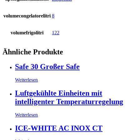
volumecongelatorelitri
8
volumefrigolitri
122
Ähnliche Produkte
Safe 30 Großer Safe
Weiterlesen
Luftgekühlte Einheiten mit
intelligenter Temperaturregelung
Weiterlesen
ICE-WHITE AC INOX CT