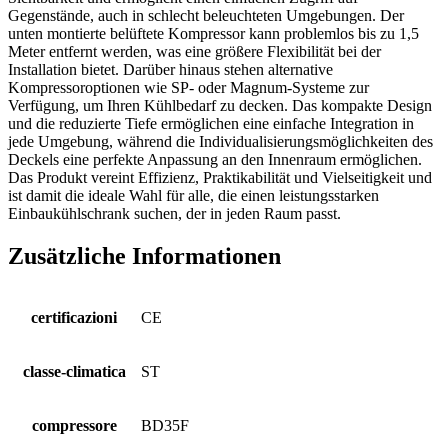
Gegenstände, auch in schlecht beleuchteten Umgebungen. Der
unten montierte belüftete Kompressor kann problemlos bis zu 1,5
Meter entfernt werden, was eine größere Flexibilität bei der
Installation bietet. Darüber hinaus stehen alternative
Kompressoroptionen wie SP- oder Magnum-Systeme zur
Verfügung, um Ihren Kühlbedarf zu decken. Das kompakte Design
und die reduzierte Tiefe ermöglichen eine einfache Integration in
jede Umgebung, während die Individualisierungsmöglichkeiten des
Deckels eine perfekte Anpassung an den Innenraum ermöglichen.
Das Produkt vereint Effizienz, Praktikabilität und Vielseitigkeit und
ist damit die ideale Wahl für alle, die einen leistungsstarken
Einbaukühlschrank suchen, der in jeden Raum passt.
Zusätzliche Informationen
certificazioni
CE
classe-climatica
ST
compressore
BD35F