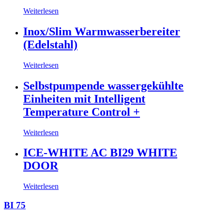
Weiterlesen
Inox/Slim Warmwasserbereiter
(Edelstahl)
Weiterlesen
Selbstpumpende wassergekühlte
Einheiten mit Intelligent
Temperature Control +
Weiterlesen
ICE-WHITE AC BI29 WHITE
DOOR
Weiterlesen
BI 75