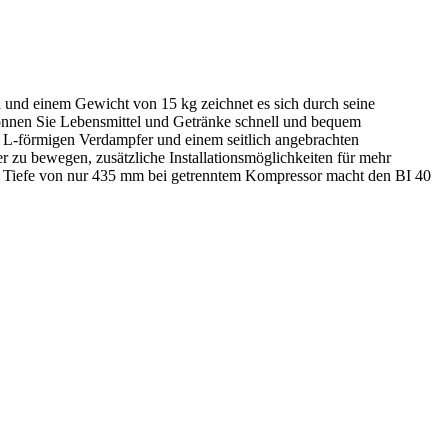
n und einem Gewicht von 15 kg zeichnet es sich durch seine
nnen Sie Lebensmittel und Getränke schnell und bequem
 L-förmigen Verdampfer und einem seitlich angebrachten
r zu bewegen, zusätzliche Installationsmöglichkeiten für mehr
er Tiefe von nur 435 mm bei getrenntem Kompressor macht den BI 40