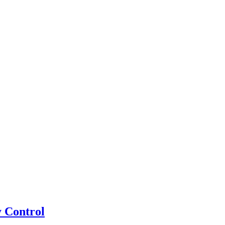
y Control