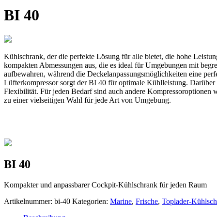
BI 40
Kühlschrank, der die perfekte Lösung für alle bietet, die hohe Leis
kompakten Abmessungen aus, die es ideal für Umgebungen mit begre
aufbewahren, während die Deckelanpassungsmöglichkeiten eine perfe
Lüfterkompressor sorgt der BI 40 für optimale Kühlleistung. Darüber 
Flexibilität. Für jeden Bedarf sind auch andere Kompressoroptionen
zu einer vielseitigen Wahl für jede Art von Umgebung.
BI 40
Kompakter und anpassbarer Cockpit-Kühlschrank für jeden Raum
Artikelnummer:
bi-40
Kategorien:
Marine
,
Frische
,
Toplader-Kühlsch