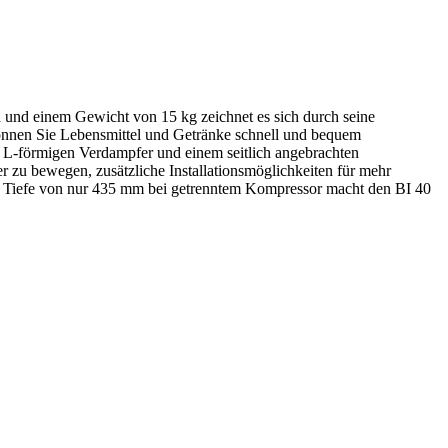
n und einem Gewicht von 15 kg zeichnet es sich durch seine
nnen Sie Lebensmittel und Getränke schnell und bequem
 L-förmigen Verdampfer und einem seitlich angebrachten
r zu bewegen, zusätzliche Installationsmöglichkeiten für mehr
er Tiefe von nur 435 mm bei getrenntem Kompressor macht den BI 40