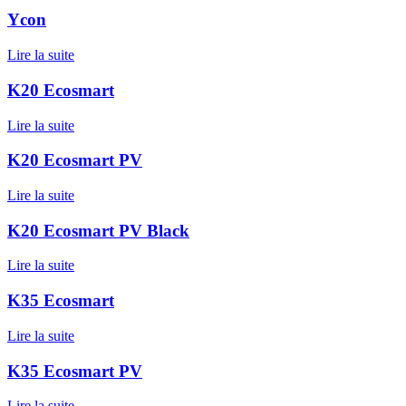
Ycon
Lire la suite
K20 Ecosmart
Lire la suite
K20 Ecosmart PV
Lire la suite
K20 Ecosmart PV Black
Lire la suite
K35 Ecosmart
Lire la suite
K35 Ecosmart PV
Lire la suite