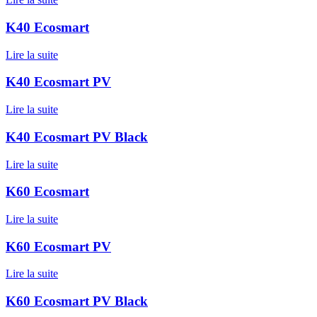
K40 Ecosmart
Lire la suite
K40 Ecosmart PV
Lire la suite
K40 Ecosmart PV Black
Lire la suite
K60 Ecosmart
Lire la suite
K60 Ecosmart PV
Lire la suite
K60 Ecosmart PV Black