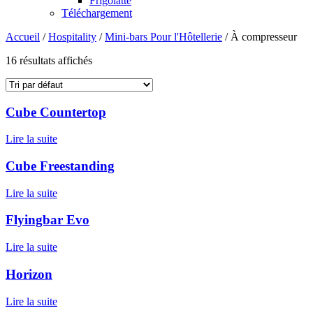
Frigolatte
Téléchargement
Accueil
/
Hospitality
/
Mini-bars Pour l'Hôtellerie
/ À compresseur
16 résultats affichés
Cube Countertop
Lire la suite
Cube Freestanding
Lire la suite
Flyingbar Evo
Lire la suite
Horizon
Lire la suite