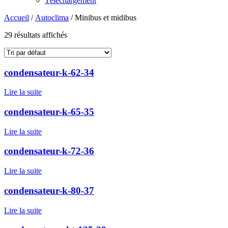
Téléchargement
Accueil
/
Autoclima
/ Minibus et midibus
29 résultats affichés
condensateur-k-62-34
Lire la suite
condensateur-k-65-35
Lire la suite
condensateur-k-72-36
Lire la suite
condensateur-k-80-37
Lire la suite