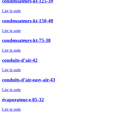
condensateurs-kt-125-39
Lire la suite
condensateurs-kt-150-40
Lire la suite
condensateurs-kt-75-38
Lire la suite
conduits-d’air-42
Lire la suite
conduits-d’air-easy-air-43
Lire la suite
évaporateur-e-85-32
Lire la suite