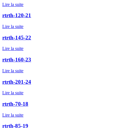
Lire la suite
rtrth-120-21
Lire la suite
rtrth-145-22
Lire la suite
rtrth-160-23
Lire la suite
rtrth-201-24
Lire la suite
rtrth-70-18
Lire la suite
rtrth-85-19