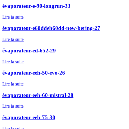
évaporateur-e-90-longrun-33
Lire la suite
évaporateur-e60ddeh60dd-new-bering-27
Lire la suite
évaporateur-ed-652-29
Lire la suite
évaporateur-eeh-50-evo-26
Lire la suite
évaporateur-eeh-60-mistral-28
Lire la suite
évaporateur-eeh-75-30
Lire la suite