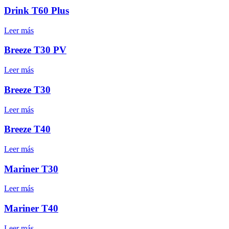
Drink T60 Plus
Leer más
Breeze T30 PV
Leer más
Breeze T30
Leer más
Breeze T40
Leer más
Mariner T30
Leer más
Mariner T40
Leer más