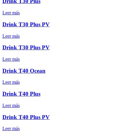
Drink T30 Plus
Leer más
Drink T30 Plus PV
Leer más
Drink T30 Plus PV
Leer más
Drink T40 Ocean
Leer más
Drink T40 Plus
Leer más
Drink T40 Plus PV
Leer más