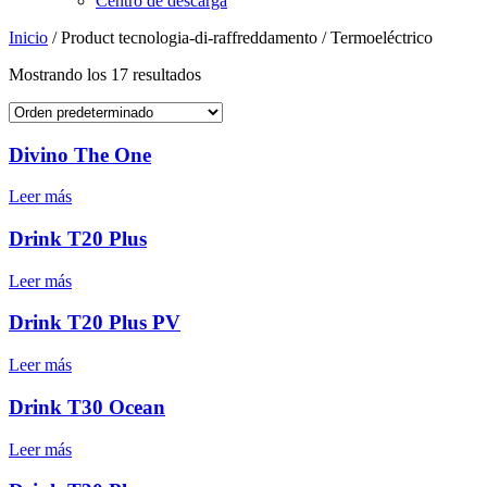
Centro de descarga
Inicio
/ Product tecnologia-di-raffreddamento / Termoeléctrico
Mostrando los 17 resultados
Divino The One
Leer más
Drink T20 Plus
Leer más
Drink T20 Plus PV
Leer más
Drink T30 Ocean
Leer más