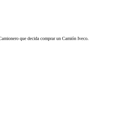
er Camionero que decida comprar un Camión Iveco.